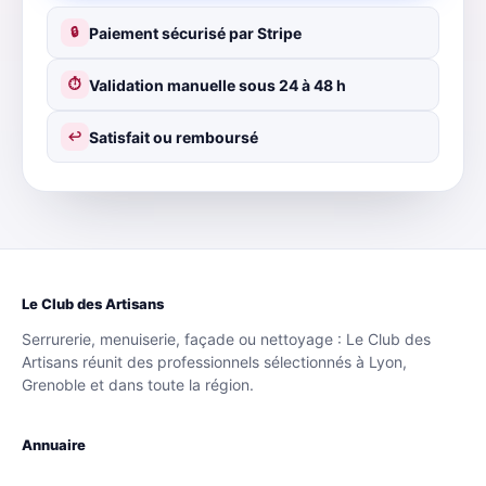
Paiement sécurisé par Stripe
🔒
Validation manuelle sous 24 à 48 h
⏱
Satisfait ou remboursé
↩
Le Club des Artisans
Serrurerie, menuiserie, façade ou nettoyage : Le Club des
Artisans réunit des professionnels sélectionnés à Lyon,
Grenoble et dans toute la région.
Annuaire