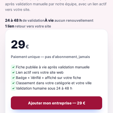
après validation manuelle par notre équipe, avec un lien actif
vers votre site.
24 à 48 h
À vie
de validation
aucun renouvellement
1 lien
retour vers votre site
29
€
Paiement unique — pas d'abonnement, jamais
Fiche publiée à vie après validation manuelle
✓
Lien actif vers votre site web
✓
Badge « Vérifié » affiché sur votre fiche
✓
Classement dans votre catégorie et votre ville
✓
Validation humaine sous 24 à 48 h
✓
Ajouter mon entreprise — 29 €