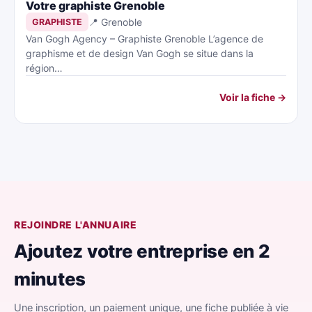
Votre graphiste Grenoble
📍 Grenoble
GRAPHISTE
Van Gogh Agency – Graphiste Grenoble L’agence de
graphisme et de design Van Gogh se situe dans la
région…
Voir la fiche →
REJOINDRE L'ANNUAIRE
Ajoutez votre entreprise en 2
minutes
Une inscription, un paiement unique, une fiche publiée à vie