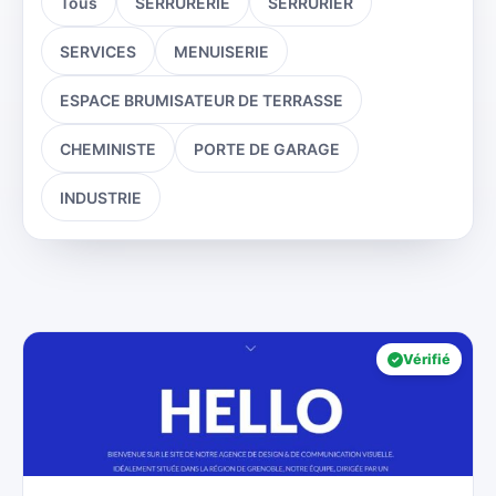
Tous
SERRURERIE
SERRURIER
SERVICES
MENUISERIE
ESPACE BRUMISATEUR DE TERRASSE
CHEMINISTE
PORTE DE GARAGE
INDUSTRIE
Vérifié