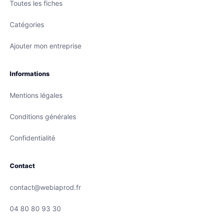
Toutes les fiches
Catégories
Ajouter mon entreprise
Informations
Mentions légales
Conditions générales
Confidentialité
Contact
contact@webiaprod.fr
04 80 80 93 30