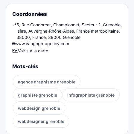
Coordonnées
📍
5, Rue Condorcet, Championnet, Secteur 2, Grenoble,
Isère, Auvergne-Rhône-Alpes, France métropolitaine,
38000, France, 38000 Grenoble
🌐
www.vangogh-agency.com
🗺️
Voir sur la carte
Mots-clés
agence graphisme grenoble
graphiste grenoble
infographiste grenoble
webdesign grenoble
webdesigner grenoble