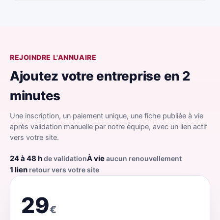
REJOINDRE L'ANNUAIRE
Ajoutez votre entreprise en 2
minutes
Une inscription, un paiement unique, une fiche publiée à vie
après validation manuelle par notre équipe, avec un lien actif
vers votre site.
24 à 48 h
À vie
de validation
aucun renouvellement
1 lien
retour vers votre site
29
€