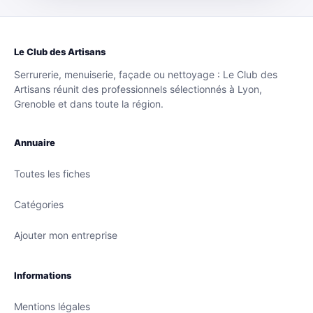
Le Club des Artisans
Serrurerie, menuiserie, façade ou nettoyage : Le Club des
Artisans réunit des professionnels sélectionnés à Lyon,
Grenoble et dans toute la région.
Annuaire
Toutes les fiches
Catégories
Ajouter mon entreprise
Informations
Mentions légales