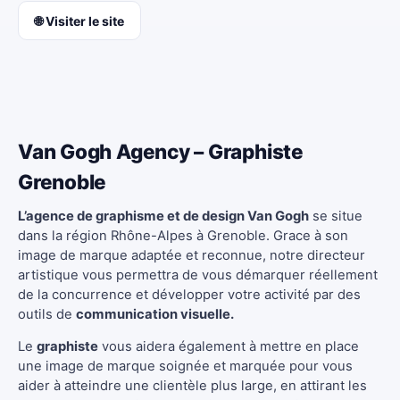
🌐 Visiter le site
Van Gogh Agency – Graphiste
Grenoble
L’agence de graphisme et de design Van Gogh
se situe
dans la région Rhône-Alpes à Grenoble. Grace à son
image de marque adaptée et reconnue, notre directeur
artistique vous permettra de vous démarquer réellement
de la concurrence et développer votre activité par des
outils de
communication visuelle.
Le
graphiste
vous aidera également à mettre en place
une image de marque soignée et marquée pour vous
aider à atteindre une clientèle plus large, en attirant les