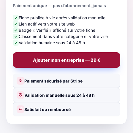
Paiement unique — pas d'abonnement, jamais
Fiche publiée à vie après validation manuelle
✓
Lien actif vers votre site web
✓
Badge « Vérifié » affiché sur votre fiche
✓
Classement dans votre catégorie et votre ville
✓
Validation humaine sous 24 à 48 h
✓
Ajouter mon entreprise — 29 €
Paiement sécurisé par Stripe
🔒
Validation manuelle sous 24 à 48 h
⏱
Satisfait ou remboursé
↩