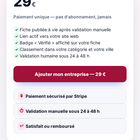
29
€
Paiement unique — pas d'abonnement, jamais
Fiche publiée à vie après validation manuelle
✓
Lien actif vers votre site web
✓
Badge « Vérifié » affiché sur votre fiche
✓
Classement dans votre catégorie et votre ville
✓
Validation humaine sous 24 à 48 h
✓
Ajouter mon entreprise — 29 €
Paiement sécurisé par Stripe
🔒
Validation manuelle sous 24 à 48 h
⏱
Satisfait ou remboursé
↩