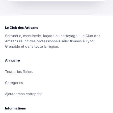
Le Club des Artisans
Serrurerie, menuiserie, façade ou nettoyage : Le Club des
Artisans réunit des professionnels sélectionnés à Lyon,
Grenoble et dans toute la région.
Annuaire
Toutes les fiches
Catégories
Ajouter mon entreprise
Informations