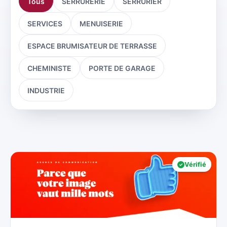
Tous
SERRURERIE
SERRURIER
SERVICES
MENUISERIE
ESPACE BRUMISATEUR DE TERRASSE
CHEMINISTE
PORTE DE GARAGE
INDUSTRIE
Vérifié