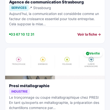
Agence de communication Strasbourg
📍 Strasbourg
SERVICES
Aujourd’hui, la communication est considérée comme un
facteur de croissance essentiel pour toute entreprise.
Cela suppose la mise…
03 67 10 12 31
Voir la fiche →
Vérifié
Presi métallographie
INDUSTRIE
Le tronçonnage ou coupe métallographique chez PRESI
En tant qu’experts en métallographie, la préparation des
échantillons commence par…