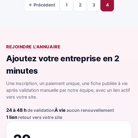
← Précédent
1
2
3
4
REJOINDRE L'ANNUAIRE
Ajoutez votre entreprise en 2
minutes
Une inscription, un paiement unique, une fiche publiée à vie
après validation manuelle par notre équipe, avec un lien actif
vers votre site.
24 à 48 h
À vie
de validation
aucun renouvellement
1 lien
retour vers votre site