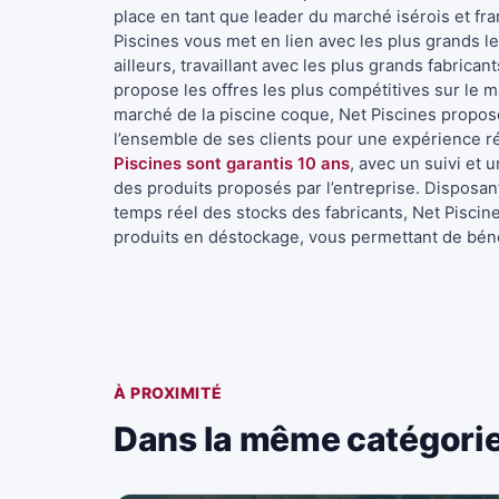
place en tant que leader du marché isérois et fra
Piscines vous met en lien avec les plus grands l
ailleurs, travaillant avec les plus grands fabrica
propose les offres les plus compétitives sur le m
marché de la piscine coque, Net Piscines propos
l’ensemble de ses clients pour une expérience 
Piscines sont garantis 10 ans
, avec un suivi et 
des produits proposés par l’entreprise. Disposa
temps réel des stocks des fabricants, Net Pisc
produits en déstockage, vous permettant de bénéf
À PROXIMITÉ
Dans la même catégori