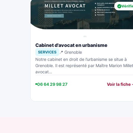
Vérifi
Cabinet d'avocat en urbanisme
📍 Grenoble
SERVICES
Notre cabinet en droit de l’urbanisme se situe à
Grenoble. Il est représenté par Maître Marion Millet
avocat…
06 64 29 98 27
Voir la fiche