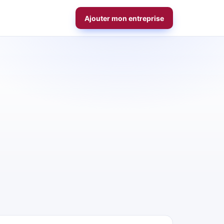
Ajouter mon entreprise