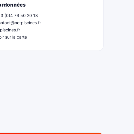
ordonnées
3 (0)4 76 50 20 18
ntact@netpiscines.fr
piscines.fr
oir sur la carte