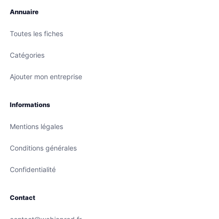
Annuaire
Toutes les fiches
Catégories
Ajouter mon entreprise
Informations
Mentions légales
Conditions générales
Confidentialité
Contact