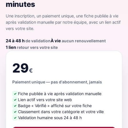
minutes
Une inscription, un paiement unique, une fiche publiée à vie
après validation manuelle par notre équipe, avec un lien actif
vers votre site.
24 à 48 h
À vie
de validation
aucun renouvellement
1 lien
retour vers votre site
29
€
Paiement unique — pas d'abonnement, jamais
Fiche publiée à vie après validation manuelle
✓
Lien actif vers votre site web
✓
Badge « Vérifié » affiché sur votre fiche
✓
Classement dans votre catégorie et votre ville
✓
Validation humaine sous 24 à 48 h
✓