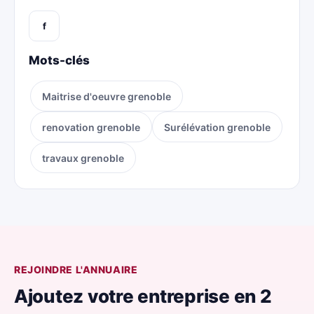
f
Mots-clés
Maitrise d'oeuvre grenoble
renovation grenoble
Surélévation grenoble
travaux grenoble
REJOINDRE L'ANNUAIRE
Ajoutez votre entreprise en 2