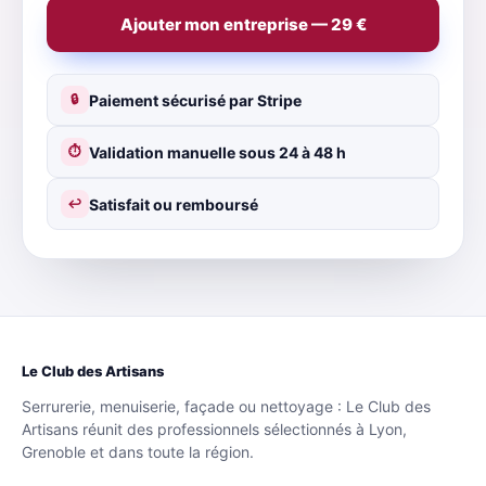
Ajouter mon entreprise — 29 €
Paiement sécurisé par Stripe
🔒
Validation manuelle sous 24 à 48 h
⏱
Satisfait ou remboursé
↩
Le Club des Artisans
Serrurerie, menuiserie, façade ou nettoyage : Le Club des
Artisans réunit des professionnels sélectionnés à Lyon,
Grenoble et dans toute la région.