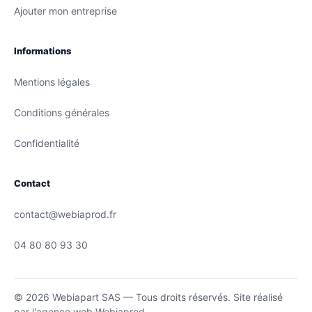
Ajouter mon entreprise
Informations
Mentions légales
Conditions générales
Confidentialité
Contact
contact@webiaprod.fr
04 80 80 93 30
© 2026 Webiapart SAS — Tous droits réservés.
Site réalisé
par
l'agence web Webiaprod