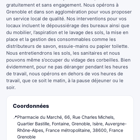
gratuitement et sans engagement. Nous opérons à
Grenoble et dans son agglomération pour vous proposer
un service local de qualité. Nos interventions pour vos
locaux incluent le dépoussiérage des bureaux ainsi que
du mobilier, l’aspiration et le lavage des sols, la mise en
place et la gestion des consommables comme les
distributeurs de savon, essuie-mains ou papier toilette.
Nous entretiendrons les sols, les sanitaires et nous
pouvons même s’occuper du vidage des corbeilles. Bien
évidemment, pour ne pas déranger pendant les heures
de travail, nous opérons en dehors de vos heures de
travail, que ce soit le matin, à la pause déjeuner ou le
soir.
Coordonnées
📍
Pharmacie du Marché, 66, Rue Charles Michels,
Quartier Bastille, Fontaine, Grenoble, Isère, Auvergne-
Rhône-Alpes, France métropolitaine, 38600, France
Grenoble