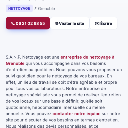
📍 Grenoble
NETTOYAGE
📞 06 21 02 68 55
🌐 Visiter le site
✉️ Écrire
S.A.N.P. Nettoyage est une
entreprise de nettoyage à
Grenoble
qui vous accompagne dans vos besoins
d’entretien au quotidien. Nous pouvons vous proposer un
suivi quotidien pour le nettoyage de vos bureaux. En
effet, un lieu de travail se doit d’être agréable et propre
pour tous vos collaborateurs. Notre entreprise de
nettoyage spécialisée vous permet de réaliser l’entretien
de vos locaux sur une base à définir, qu’elle soit
quotidienne, hebdomadaire, mensuelle ou même
annuelle. Vous pouvez
contacter notre équipe
sur notre
site pour discuter de vos besoins en termes d’entretien.
Nous réalisons des devis personnalisés, et ce