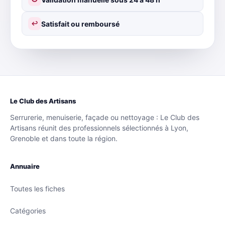
Satisfait ou remboursé
↩
Le Club des Artisans
Serrurerie, menuiserie, façade ou nettoyage : Le Club des
Artisans réunit des professionnels sélectionnés à Lyon,
Grenoble et dans toute la région.
Annuaire
Toutes les fiches
Catégories