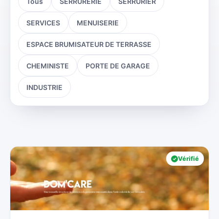
Tous
SERRURERIE
SERRURIER
SERVICES
MENUISERIE
ESPACE BRUMISATEUR DE TERRASSE
CHEMINISTE
PORTE DE GARAGE
INDUSTRIE
Vérifié