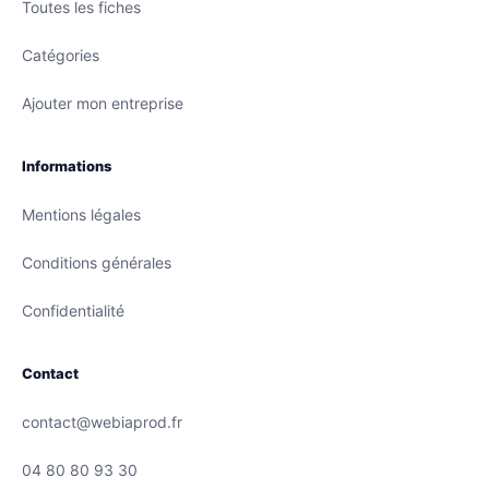
Toutes les fiches
Catégories
Ajouter mon entreprise
Informations
Mentions légales
Conditions générales
Confidentialité
Contact
contact@webiaprod.fr
04 80 80 93 30