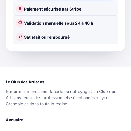
Paiement sécurisé par Stripe
🔒
Validation manuelle sous 24 à 48 h
⏱
Satisfait ou remboursé
↩
Le Club des Artisans
Serrurerie, menuiserie, façade ou nettoyage : Le Club des
Artisans réunit des professionnels sélectionnés à Lyon,
Grenoble et dans toute la région.
Annuaire