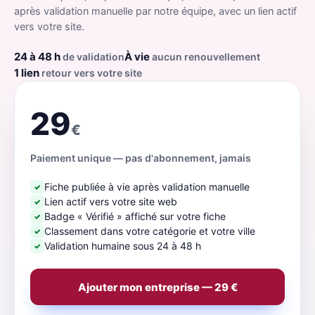
après validation manuelle par notre équipe, avec un lien actif
vers votre site.
24 à 48 h
À vie
de validation
aucun renouvellement
1 lien
retour vers votre site
29
€
Paiement unique — pas d'abonnement, jamais
Fiche publiée à vie après validation manuelle
✓
Lien actif vers votre site web
✓
Badge « Vérifié » affiché sur votre fiche
✓
Classement dans votre catégorie et votre ville
✓
Validation humaine sous 24 à 48 h
✓
Ajouter mon entreprise — 29 €