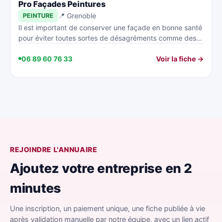
Pro Façades Peintures
📍 Grenoble
PEINTURE
Il est important de conserver une façade en bonne santé
pour éviter toutes sortes de désagréments comme des…
06 89 60 76 33
Voir la fiche →
REJOINDRE L'ANNUAIRE
Ajoutez votre entreprise en 2
minutes
Une inscription, un paiement unique, une fiche publiée à vie
après validation manuelle par notre équipe, avec un lien actif