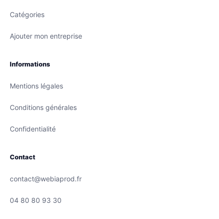
Catégories
Ajouter mon entreprise
Informations
Mentions légales
Conditions générales
Confidentialité
Contact
contact@webiaprod.fr
04 80 80 93 30