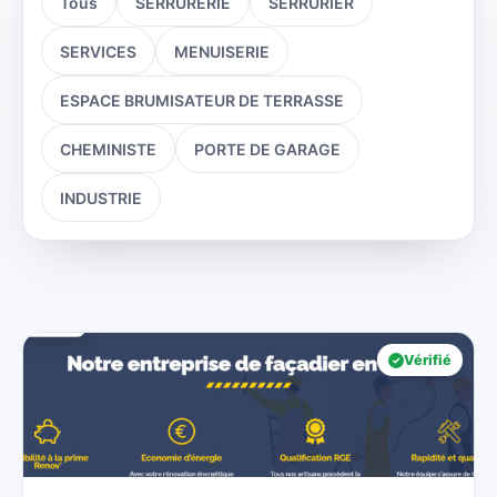
Tous
SERRURERIE
SERRURIER
SERVICES
MENUISERIE
ESPACE BRUMISATEUR DE TERRASSE
CHEMINISTE
PORTE DE GARAGE
INDUSTRIE
Vérifié