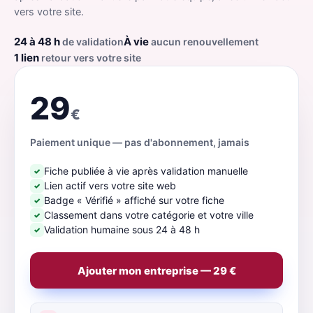
vers votre site.
24 à 48 h
À vie
de validation
aucun renouvellement
1 lien
retour vers votre site
29
€
Paiement unique — pas d'abonnement, jamais
Fiche publiée à vie après validation manuelle
✓
Lien actif vers votre site web
✓
Badge « Vérifié » affiché sur votre fiche
✓
Classement dans votre catégorie et votre ville
✓
Validation humaine sous 24 à 48 h
✓
Ajouter mon entreprise — 29 €