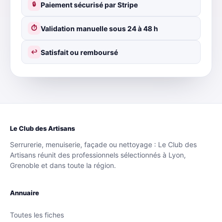
Paiement sécurisé par Stripe
🔒
Validation manuelle sous 24 à 48 h
⏱
Satisfait ou remboursé
↩
Le Club des Artisans
Serrurerie, menuiserie, façade ou nettoyage : Le Club des
Artisans réunit des professionnels sélectionnés à Lyon,
Grenoble et dans toute la région.
Annuaire
Toutes les fiches