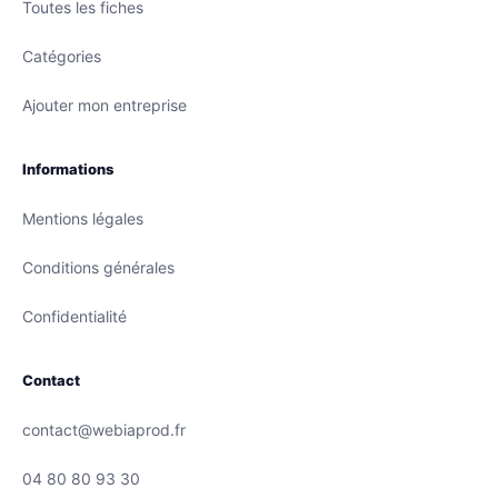
Toutes les fiches
Catégories
Ajouter mon entreprise
Informations
Mentions légales
Conditions générales
Confidentialité
Contact
contact@webiaprod.fr
04 80 80 93 30