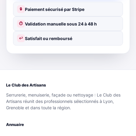
Paiement sécurisé par Stripe
🔒
Validation manuelle sous 24 à 48 h
⏱
Satisfait ou remboursé
↩
Le Club des Artisans
Serrurerie, menuiserie, façade ou nettoyage : Le Club des
Artisans réunit des professionnels sélectionnés à Lyon,
Grenoble et dans toute la région.
Annuaire