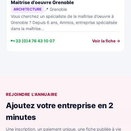
Maitrise d’oeuvre Grenoble
📍 Grenoble
ARCHITECTURE
Vous cherchez un spécialiste de la maîtrise d’oeuvre à
Grenoble ? Depuis 6 ans, Amnios, entreprise spécialisée
dans la maîtrise…
+33 (0)4 76 43 10 07
Voir la fiche →
REJOINDRE L'ANNUAIRE
Ajoutez votre entreprise en 2
minutes
Une inscription, un paiement unique, une fiche publiée à vie