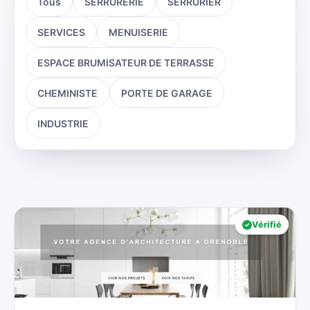
Tous
SERRURERIE
SERRURIER
SERVICES
MENUISERIE
ESPACE BRUMISATEUR DE TERRASSE
CHEMINISTE
PORTE DE GARAGE
INDUSTRIE
Vérifié