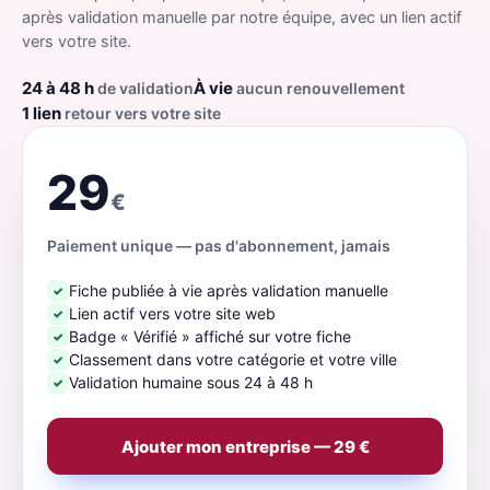
après validation manuelle par notre équipe, avec un lien actif
vers votre site.
24 à 48 h
À vie
de validation
aucun renouvellement
1 lien
retour vers votre site
29
€
Paiement unique — pas d'abonnement, jamais
Fiche publiée à vie après validation manuelle
✓
Lien actif vers votre site web
✓
Badge « Vérifié » affiché sur votre fiche
✓
Classement dans votre catégorie et votre ville
✓
Validation humaine sous 24 à 48 h
✓
Ajouter mon entreprise — 29 €