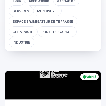
Tous
SERRURERIE
SERRURIER
SERVICES
MENUISERIE
ESPACE BRUMISATEUR DE TERRASSE
CHEMINISTE
PORTE DE GARAGE
INDUSTRIE
Vérifié