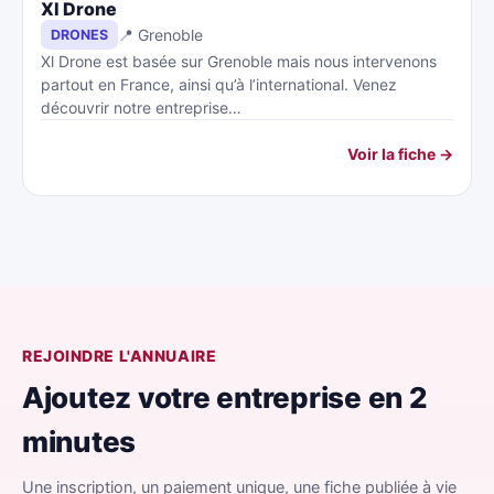
Xl Drone
📍 Grenoble
DRONES
Xl Drone est basée sur Grenoble mais nous intervenons
partout en France, ainsi qu’à l’international. Venez
découvrir notre entreprise…
Voir la fiche →
REJOINDRE L'ANNUAIRE
Ajoutez votre entreprise en 2
minutes
Une inscription, un paiement unique, une fiche publiée à vie