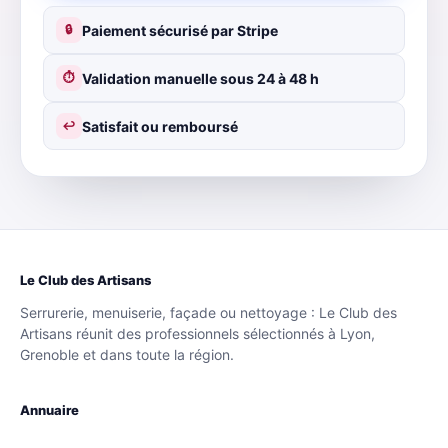
Paiement sécurisé par Stripe
🔒
Validation manuelle sous 24 à 48 h
⏱
Satisfait ou remboursé
↩
Le Club des Artisans
Serrurerie, menuiserie, façade ou nettoyage : Le Club des
Artisans réunit des professionnels sélectionnés à Lyon,
Grenoble et dans toute la région.
Annuaire