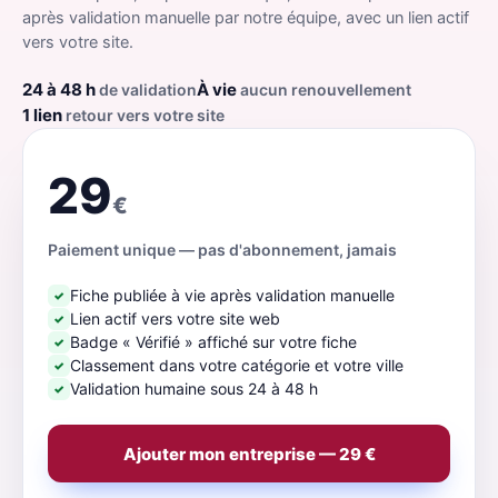
après validation manuelle par notre équipe, avec un lien actif
vers votre site.
24 à 48 h
À vie
de validation
aucun renouvellement
1 lien
retour vers votre site
29
€
Paiement unique — pas d'abonnement, jamais
Fiche publiée à vie après validation manuelle
✓
Lien actif vers votre site web
✓
Badge « Vérifié » affiché sur votre fiche
✓
Classement dans votre catégorie et votre ville
✓
Validation humaine sous 24 à 48 h
✓
Ajouter mon entreprise — 29 €