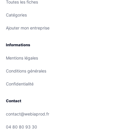
Toutes les fiches
Catégories
Ajouter mon entreprise
Informations
Mentions légales
Conditions générales
Confidentialité
Contact
contact@webiaprod.fr
04 80 80 93 30