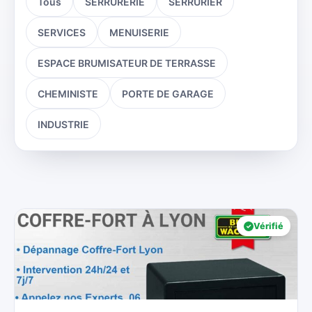
Tous
SERRURERIE
SERRURIER
SERVICES
MENUISERIE
ESPACE BRUMISATEUR DE TERRASSE
CHEMINISTE
PORTE DE GARAGE
INDUSTRIE
Vérifié