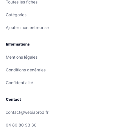
Toutes les fiches
Catégories
Ajouter mon entreprise
Informations
Mentions légales
Conditions générales
Confidentialité
Contact
contact@webiaprod.fr
04 80 80 93 30