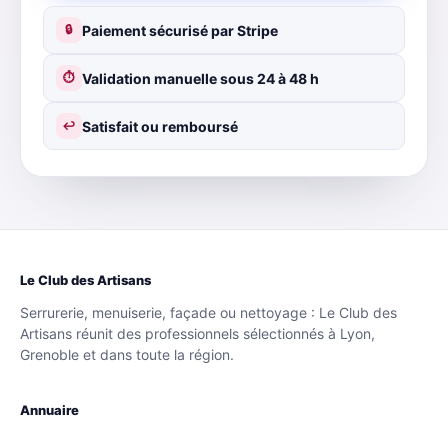
Paiement sécurisé par Stripe
🔒
Validation manuelle sous 24 à 48 h
⏱
Satisfait ou remboursé
↩
Le Club des Artisans
Serrurerie, menuiserie, façade ou nettoyage : Le Club des
Artisans réunit des professionnels sélectionnés à Lyon,
Grenoble et dans toute la région.
Annuaire