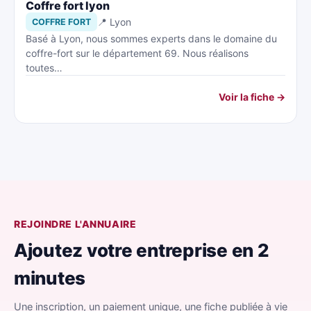
Coffre fort lyon
📍 Lyon
COFFRE FORT
Basé à Lyon, nous sommes experts dans le domaine du
coffre-fort sur le département 69. Nous réalisons
toutes…
Voir la fiche →
REJOINDRE L'ANNUAIRE
Ajoutez votre entreprise en 2
minutes
Une inscription, un paiement unique, une fiche publiée à vie