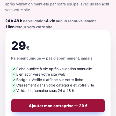
après validation manuelle par notre équipe, avec un lien actif
vers votre site.
24 à 48 h
À vie
de validation
aucun renouvellement
1 lien
retour vers votre site
29
€
Paiement unique — pas d'abonnement, jamais
Fiche publiée à vie après validation manuelle
✓
Lien actif vers votre site web
✓
Badge « Vérifié » affiché sur votre fiche
✓
Classement dans votre catégorie et votre ville
✓
Validation humaine sous 24 à 48 h
✓
Ajouter mon entreprise — 29 €