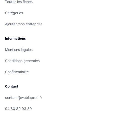
Toutes les fiches
Catégories
Ajouter mon entreprise
Informations
Mentions légales
Conditions générales
Confidentialité
Contact
contact@webiaprod.fr
04 80 80 93 30