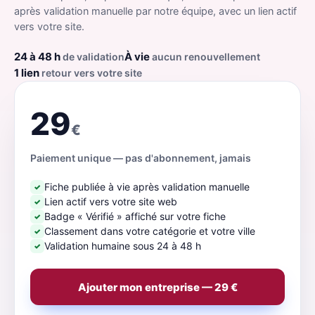
après validation manuelle par notre équipe, avec un lien actif
vers votre site.
24 à 48 h
À vie
de validation
aucun renouvellement
1 lien
retour vers votre site
29
€
Paiement unique — pas d'abonnement, jamais
Fiche publiée à vie après validation manuelle
✓
Lien actif vers votre site web
✓
Badge « Vérifié » affiché sur votre fiche
✓
Classement dans votre catégorie et votre ville
✓
Validation humaine sous 24 à 48 h
✓
Ajouter mon entreprise — 29 €