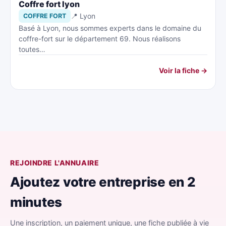
Coffre fort lyon
📍 Lyon
COFFRE FORT
Basé à Lyon, nous sommes experts dans le domaine du
coffre-fort sur le département 69. Nous réalisons
toutes…
Voir la fiche →
REJOINDRE L'ANNUAIRE
Ajoutez votre entreprise en 2
minutes
Une inscription, un paiement unique, une fiche publiée à vie