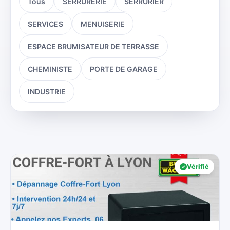
Tous
SERRURERIE
SERRURIER
SERVICES
MENUISERIE
ESPACE BRUMISATEUR DE TERRASSE
CHEMINISTE
PORTE DE GARAGE
INDUSTRIE
Vérifié