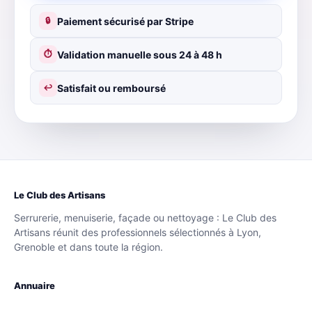
Paiement sécurisé par Stripe
🔒
Validation manuelle sous 24 à 48 h
⏱
Satisfait ou remboursé
↩
Le Club des Artisans
Serrurerie, menuiserie, façade ou nettoyage : Le Club des
Artisans réunit des professionnels sélectionnés à Lyon,
Grenoble et dans toute la région.
Annuaire