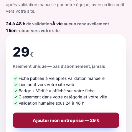
après validation manuelle par notre équipe, avec un lien actif
vers votre site.
24 à 48 h
À vie
de validation
aucun renouvellement
1 lien
retour vers votre site
29
€
Paiement unique — pas d'abonnement, jamais
Fiche publiée à vie après validation manuelle
✓
Lien actif vers votre site web
✓
Badge « Vérifié » affiché sur votre fiche
✓
Classement dans votre catégorie et votre ville
✓
Validation humaine sous 24 à 48 h
✓
Ajouter mon entreprise — 29 €