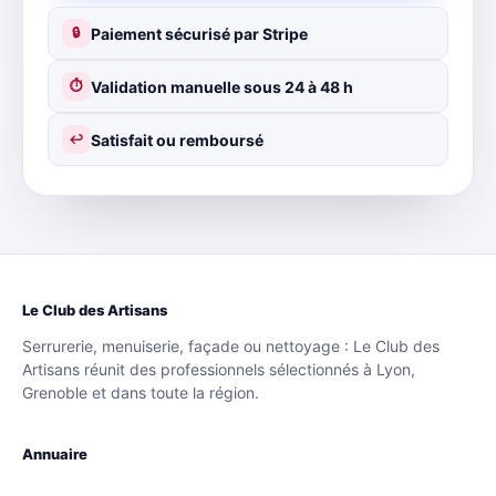
Paiement sécurisé par Stripe
🔒
Validation manuelle sous 24 à 48 h
⏱
Satisfait ou remboursé
↩
Le Club des Artisans
Serrurerie, menuiserie, façade ou nettoyage : Le Club des
Artisans réunit des professionnels sélectionnés à Lyon,
Grenoble et dans toute la région.
Annuaire